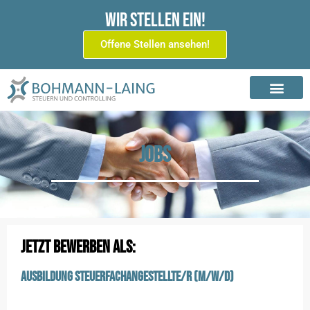
Wir stellen ein!
Offene Stellen ansehen!
JOBS
Jetzt bewerben als:
Ausbildung Steuerfachangestellte/r (m/w/d)