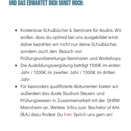
Und das erwartet dich sonst noch:
Kostenlose Schulbücher & Seminare für Azubis.
Wir
wollen, dass du optimal bei uns ausgebildet wirst,
daher bezahlen wir nicht nur deine Schulbücher,
sondern auch den Besuch von
Prüfungsvorbereitungs-Seminaren und Workshops.
Die Ausbildungsvergütung beträgt 1100€ im ersten
Jahr / 1200€ im zweiten Jahr / 1300€ im dritten
Jahr
Für besonders qualifizierte Abiturienten bieten wir
außerdem das duale Studium Steuern und
Prüfungswesen in Zusammenarbeit mit der DHBW
Mannheim an. Weitere Infos zum Bachelor of Arts
(B.A.) dazu findest Du
hier
. Sprich uns gern an!