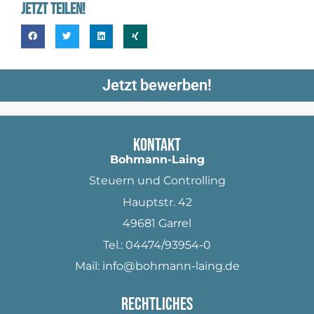
Jetzt Teilen!
Jetzt bewerben!
Kontakt
Bohmann-Laing
Steuern und Controlling
Hauptstr. 42
49681 Garrel
Tel.:
04474/93954-0
Mail:
info@bohmann-laing.de
Rechtliches