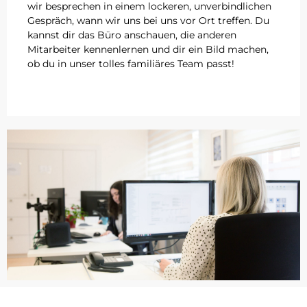
wir besprechen in einem lockeren, unverbindlichen
Gespräch, wann wir uns bei uns vor Ort treffen. Du
kannst dir das Büro anschauen, die anderen
Mitarbeiter kennenlernen und dir ein Bild machen,
ob du in unser tolles familiäres Team passt!