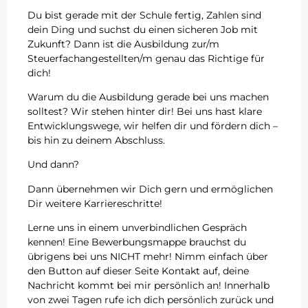
Du bist gerade mit der Schule fertig, Zahlen sind
dein Ding und suchst du einen sicheren Job mit
Zukunft? Dann ist die Ausbildung zur/m
Steuerfachangestellten/m genau das Richtige für
dich!
Warum du die Ausbildung gerade bei uns machen
solltest? Wir stehen hinter dir! Bei uns hast klare
Entwicklungswege, wir helfen dir und fördern dich –
bis hin zu deinem Abschluss.
Und dann?
Dann übernehmen wir Dich gern und ermöglichen
Dir weitere Karriereschritte!
Lerne uns in einem unverbindlichen Gespräch
kennen! Eine Bewerbungsmappe brauchst du
übrigens bei uns NICHT mehr! Nimm einfach über
den Button auf dieser Seite Kontakt auf, deine
Nachricht kommt bei mir persönlich an! Innerhalb
von zwei Tagen rufe ich dich persönlich zurück und